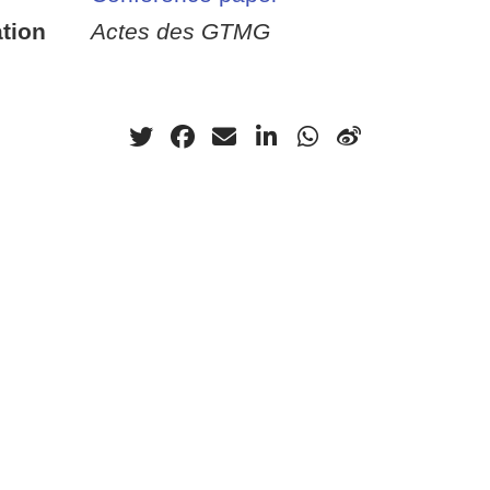
tion
Actes des GTMG