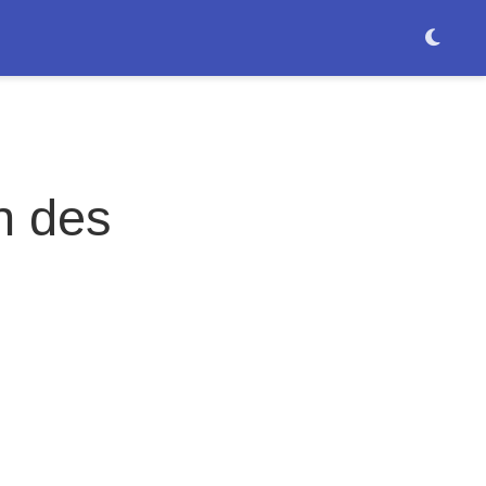
n des