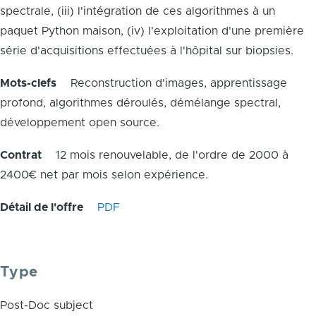
spectrale, (iii) l'intégration de ces algorithmes à un
paquet Python maison, (iv) l'exploitation d'une première
série d'acquisitions effectuées à l'hôpital sur biopsies.
Mots-clefs
Reconstruction d'images, apprentissage
profond, algorithmes déroulés, démélange spectral,
développement open source.
Contrat
12 mois renouvelable, de l'ordre de 2000 à
2400€ net par mois selon expérience.
Détail de l'offre
PDF
Type
Post-Doc subject