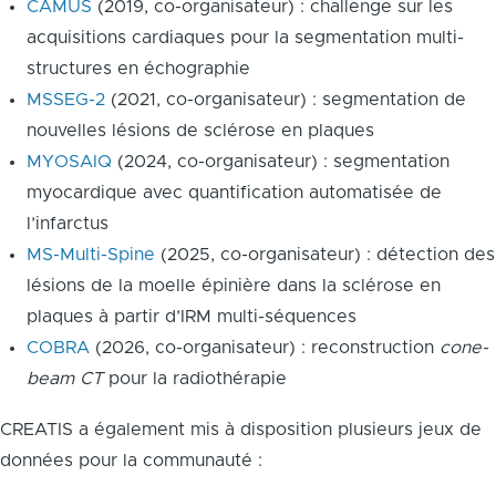
CAMUS
(2019, co-organisateur) : challenge sur les
acquisitions cardiaques pour la segmentation multi-
structures en échographie
MSSEG-2
(2021, co-organisateur) : segmentation de
nouvelles lésions de sclérose en plaques
MYOSAIQ
(2024, co-organisateur) : segmentation
myocardique avec quantification automatisée de
l’infarctus
MS-Multi-Spine
(2025, co-organisateur) : détection des
lésions de la moelle épinière dans la sclérose en
plaques à partir d’IRM multi-séquences
COBRA
(2026, co-organisateur) : reconstruction
cone-
beam CT
pour la radiothérapie
CREATIS a également mis à disposition plusieurs jeux de
données pour la communauté :