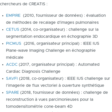
chercheurs de CREATIS :
EMPIRE
(2010, fournisseur de données) : évaluation
de méthodes de recalage d’images pulmonaires
CETUS
(2014, co-organisateur) : challenge sur la
segmentation endocardique en échographie 3D
PICMUS
(2016, organisateur principal) : IEEE IUS
Plane-wave Imaging Challenge en échographie
médicale
ACDC
(2017, organisateur principal) : Automated
Cardiac Diagnosis Challenge
SAVFI
(2018, co-organisateur) : IEEE IUS challenge sur
l’imagerie de flux vectoriel à ouverture synthétique
SPARE
(2018, fournisseur de données) : challenge de
reconstruction à vues parcimonieuses pour la
tomodensitométrie cone-beam 4D