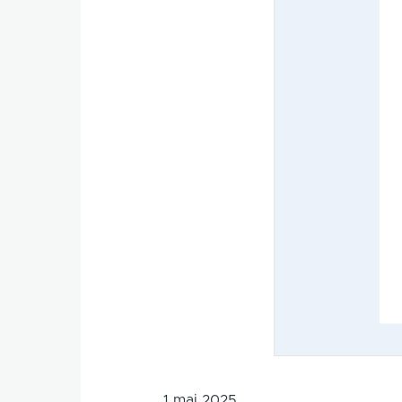
1 mai 2025