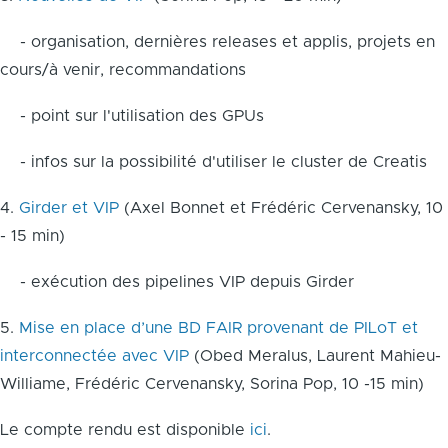
- organisation, dernières releases et applis, projets en
cours/à venir, recommandations
- point sur l'utilisation des GPUs
- infos sur la possibilité d'utiliser le cluster de Creatis
4.
Girder et VIP
(Axel Bonnet et Frédéric Cervenansky, 10
- 15 min)
- exécution des pipelines VIP depuis Girder
5.
Mise en place d’une BD FAIR provenant de PILoT et
interconnectée avec VIP
(Obed Meralus, Laurent Mahieu-
Williame, Frédéric Cervenansky, Sorina Pop, 10 -15 min)
Le compte rendu est disponible
ici
.