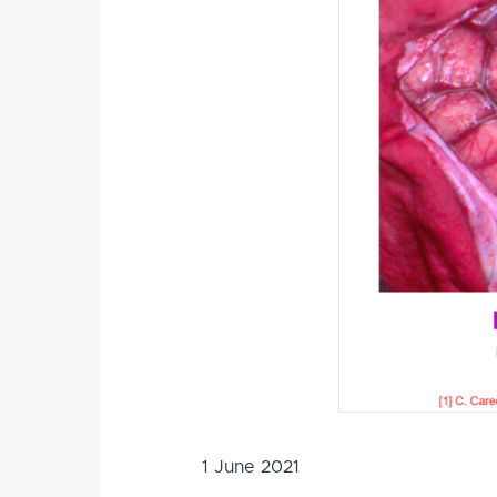
1 June 2021