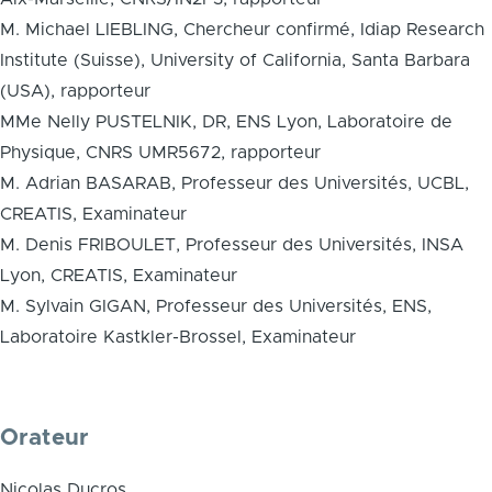
M. Michael LIEBLING, Chercheur confirmé, Idiap Research
Institute (Suisse), University of California, Santa Barbara
(USA), rapporteur
MMe Nelly PUSTELNIK, DR, ENS Lyon, Laboratoire de
Physique, CNRS UMR5672, rapporteur
M. Adrian BASARAB, Professeur des Universités, UCBL,
CREATIS, Examinateur
M. Denis FRIBOULET, Professeur des Universités, INSA
Lyon, CREATIS, Examinateur
M. Sylvain GIGAN, Professeur des Universités, ENS,
Laboratoire Kastkler-Brossel, Examinateur
Orateur
Nicolas Ducros