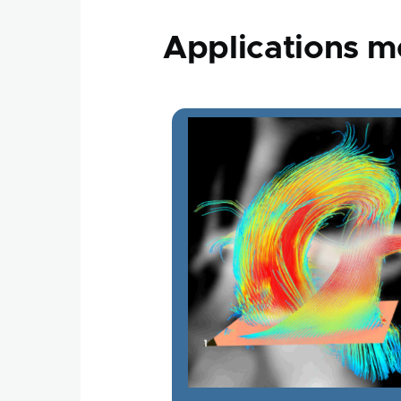
Applications m