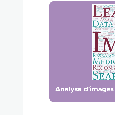
Analyse d'images