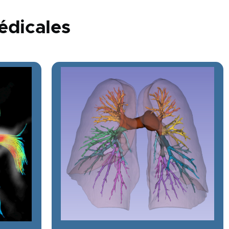
édicales