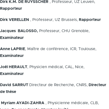
Dirk K.M. DE RUYSSCHER
, Professeur, UZ Leuven,
Rapporteur
Dirk VERELLEN
, Professeur, UZ Brussels,
Rapporteur
Jacques BALOSSO,
Professeur, CHU Grenoble,
Examinateur
Anne LAPRIE
, Maître de conférence, ICR, Toulouse,
Examinateur
Joël HERAULT
, Physicien médical, CAL, Nice,
Examinateur
David SARRUT
Directeur de Recherche, CNRS,
Directeur
de thèse
Myriam AYADI-ZAHRA
, Physicienne médicale, CLB,