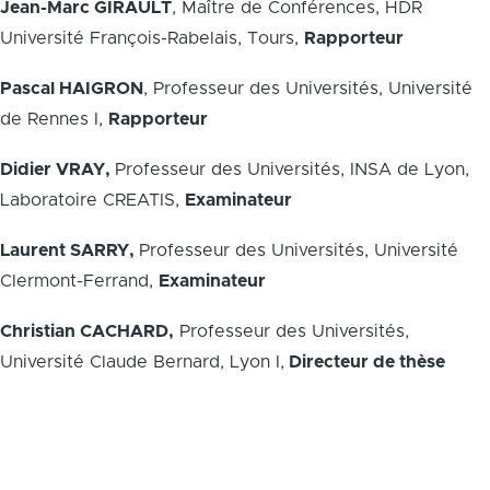
Jean-Marc GIRAULT
, Maître de Conférences, HDR
Université François-Rabelais, Tours,
Rapporteur
Pascal HAIGRON
, Professeur des Universités, Université
de Rennes I,
Rapporteur
Didier VRAY,
Professeur des Universités, INSA de Lyon,
Laboratoire CREATIS,
Examinateur
Laurent SARRY,
Professeur des Universités, Université
Clermont-Ferrand,
Examinateur
Christian CACHARD,
Professeur des Universités,
Université Claude Bernard, Lyon I,
Directeur de thèse