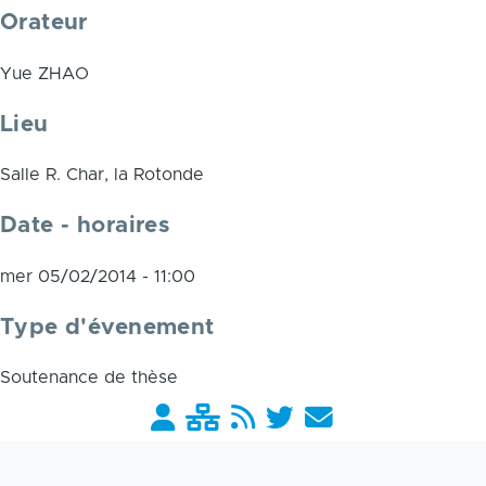
Orateur
Yue ZHAO
Lieu
Salle R. Char, la Rotonde
Date - horaires
mer 05/02/2014 - 11:00
Type d'évenement
Soutenance de thèse
Barre
liens