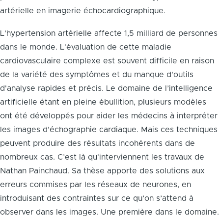
artérielle en imagerie échocardiographique.
L'hypertension artérielle affecte 1,5 milliard de personnes
dans le monde. L'évaluation de cette maladie
cardiovasculaire complexe est souvent difficile en raison
de la variété des symptômes et du manque d'outils
d'analyse rapides et précis. Le domaine de l’intelligence
artificielle étant en pleine ébullition, plusieurs modèles
ont été développés pour aider les médecins à interpréter
les images d’échographie cardiaque. Mais ces techniques
peuvent produire des résultats incohérents dans de
nombreux cas. C’est là qu'interviennent les travaux de
Nathan Painchaud. Sa thèse apporte des solutions aux
erreurs commises par les réseaux de neurones, en
introduisant des contraintes sur ce qu’on s’attend à
observer dans les images. Une première dans le domaine.