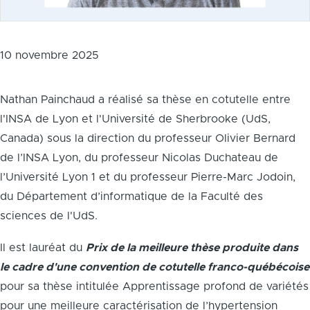
10 novembre 2025
Nathan Painchaud a réalisé sa thèse en cotutelle entre
l'INSA de Lyon et l'Université de Sherbrooke (UdS,
Canada) sous la direction du professeur Olivier Bernard
de l’INSA Lyon, du professeur Nicolas Duchateau de
l’Université Lyon 1 et du professeur Pierre-Marc Jodoin,
du Département d’informatique de la Faculté des
sciences de l'UdS.
Il est lauréat du
Prix de la meilleure thèse produite dans
le cadre d'une convention de cotutelle franco-québécoise
pour sa thèse intitulée Apprentissage profond de variétés
pour une meilleure caractérisation de l’hypertension