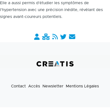
Elle a aussi permis d'étudier les symptômes de
l'hypertension avec une précision inédite, révélant des
signes avant-coureurs potentiels.
Barre
liens
pratiques
Contact
Accès
Newsletter
Mentions Légales
Footer
menu