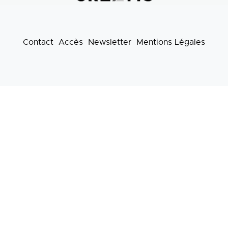
Contact
Accès
Newsletter
Mentions Légales
Footer
menu