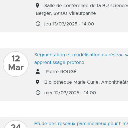
Salle de conférence de la BU science
Berger, 69100 Villeurbanne
jeu 13/03/2025 - 14:00
Segmentation et modélisation du réseau va
12
apprentissage profond
Mar
Pierre ROUGÉ
Bibliothèque Marie Curie, Amphithéâtr
mer 12/03/2025 - 14:00
Etude des réseaux parcimonieux pour l'im
24