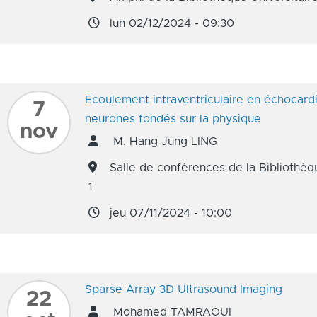
lun 02/12/2024 - 09:30
Ecoulement intraventriculaire en échocar
7
neurones fondés sur la physique
nov
M. Hang Jung LING
Salle de conférences de la Bibliothèq
1
jeu 07/11/2024 - 10:00
Sparse Array 3D Ultrasound Imaging
22
Mohamed TAMRAOUI