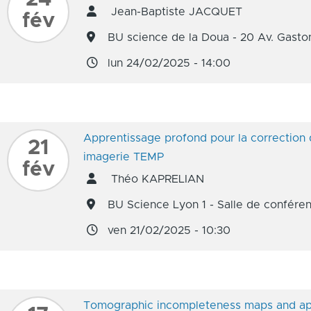
Jean-Baptiste JACQUET
fév
BU science de la Doua - 20 Av. Gasto
lun 24/02/2025 - 14:00
Apprentissage profond pour la correction 
21
imagerie TEMP
fév
Théo KAPRELIAN
BU Science Lyon 1 - Salle de confére
ven 21/02/2025 - 10:30
Tomographic incompleteness maps and app