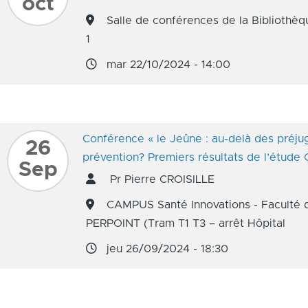
oct
Salle de conférences de la Bibliothèq
1
mar 22/10/2024 - 14:00
Conférence « le Jeûne : au-delà des préjug
26
prévention? Premiers résultats de l’étude
Sep
Pr Pierre CROISILLE
CAMPUS Santé Innovations - Faculté 
PERPOINT (Tram T1 T3 – arrêt Hôpital
jeu 26/09/2024 - 18:30