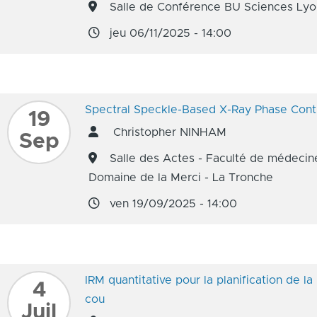
Salle de Conférence BU Sciences Lyo
jeu 06/11/2025 - 14:00
Spectral Speckle-Based X-Ray Phase Cont
19
Christopher NINHAM
Sep
Salle des Actes - Faculté de médecine
Domaine de la Merci - La Tronche
ven 19/09/2025 - 14:00
IRM quantitative pour la planification de l
4
cou
Juil