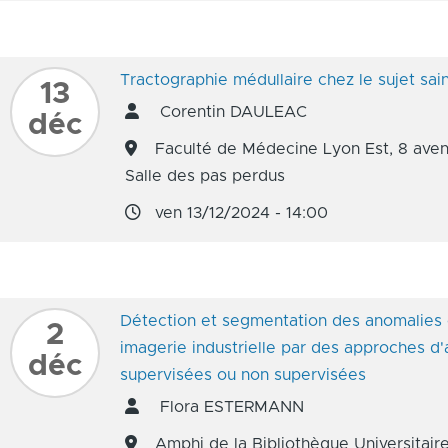
Tractographie médullaire chez le sujet sai
13
Corentin DAULEAC
déc
Faculté de Médecine Lyon Est, 8 aven
Salle des pas perdus
ven 13/12/2024 - 14:00
Détection et segmentation des anomalies 
2
imagerie industrielle par des approches d
déc
supervisées ou non supervisées
Flora ESTERMANN
Amphi de la Bibliothèque Universitair